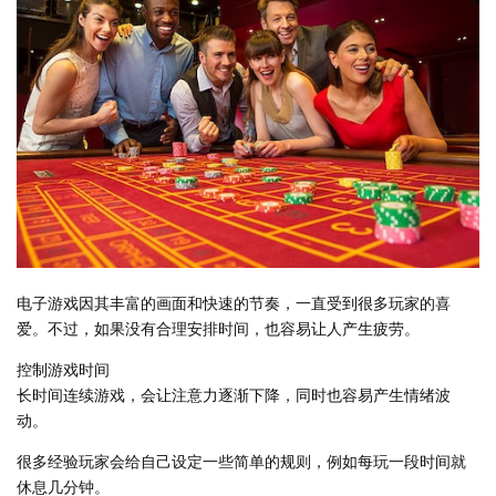
电子游戏因其丰富的画面和快速的节奏，一直受到很多玩家的喜
爱。不过，如果没有合理安排时间，也容易让人产生疲劳。
控制游戏时间
长时间连续游戏，会让注意力逐渐下降，同时也容易产生情绪波
动。
很多经验玩家会给自己设定一些简单的规则，例如每玩一段时间就
休息几分钟。