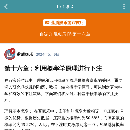
1
/
1
条
蓝盾娱乐游戏技巧
百家乐赢钱攻略第十六章
蓝盾娱乐
2024年5月9日
第十六章：利用概率学原理进行下注
在百家乐游戏中，理解和运用概率学原理是提高赢率的关键。通过
深入研究游戏规则和历史数据，结合概率学原理，可以制定更为科
学和有效的下注策略。下面我们将探讨几种基于概率学的下注技
巧。
理解基本概率： 在百家乐中，庄闲和的概率大致相等，但庄家有轻
微的优势。根据历史数据，庄家赢的概率约为50.68%，而闲家赢的
概率约为49.32%。因此，在下注时要考虑到这一点，尽量选择概率