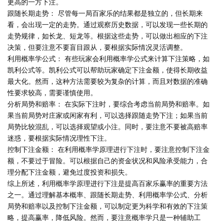
更高的一方下注。
跟随长期走势： 尽管每一局百家乐的结果都是独立的，但长期来
看，会出现一定的走势。通过观察历史数据，可以发现一些长期的
走势规律，如长龙、短龙等。根据这些走势，可以做出相应的下注
决策，但要注意不要盲目跟从，要根据实际情况灵活调整。
利用概率学公式： 有些玩家会利用概率学公式来计算下注策略，如
凯利公式等。凯利公式可以帮助玩家确定下注金额，使得长期收益
最大化。然而，这种方法需要较为复杂的计算，而且对数据的准确
性要求较高，需要谨慎使用。
分析局势和赔率： 在实际下注时，要综合考虑当前局势和赔率。如
果当前局势对庄家或闲家有利，可以选择跟随走势下注；如果当前
局势比较混乱，可以选择观望或小注。同时，要注意不要被高赔率
迷惑，要根据实际情况理性下注。
控制下注金额： 在利用概率学原理进行下注时，要注意控制下注金
额，不要过于冒险。可以根据自己的资金状况和风险承受能力，合
理分配下注金额，避免过度投资和损失。
综上所述，利用概率学原理进行下注是提高百家乐赢率的重要方法
之一。通过理解基本概率、跟随长期走势、利用概率学公式、分析
局势和赔率以及控制下注金额，可以制定更为科学和有效的下注策
略，提高赢率，降低风险。然而，要注意概率学只是一种辅助工