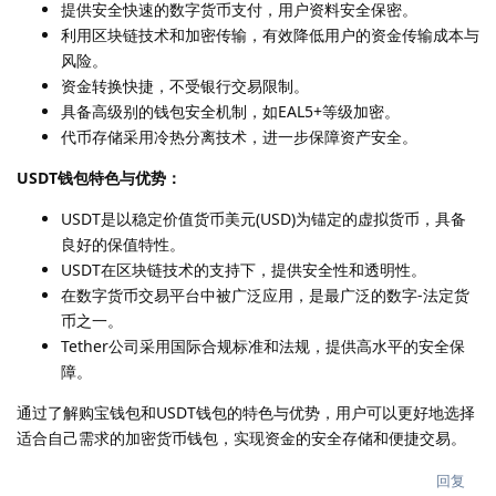
提供安全快速的数字货币支付，用户资料安全保密。
利用区块链技术和加密传输，有效降低用户的资金传输成本与
风险。
资金转换快捷，不受银行交易限制。
具备高级别的钱包安全机制，如EAL5+等级加密。
代币存储采用冷热分离技术，进一步保障资产安全。
USDT钱包特色与优势：
USDT是以稳定价值货币美元(USD)为锚定的虚拟货币，具备
良好的保值特性。
USDT在区块链技术的支持下，提供安全性和透明性。
在数字货币交易平台中被广泛应用，是最广泛的数字-法定货
币之一。
Tether公司采用国际合规标准和法规，提供高水平的安全保
障。
通过了解购宝钱包和USDT钱包的特色与优势，用户可以更好地选择
适合自己需求的加密货币钱包，实现资金的安全存储和便捷交易。
回复