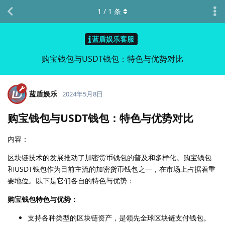
1
/
1
条
蓝盾娱乐客服
购宝钱包与USDT钱包：特色与优势对比
蓝盾娱乐
2024年5月8日
购宝钱包与USDT钱包：特色与优势对比
内容：
区块链技术的发展推动了加密货币钱包的普及和多样化。购宝钱包
和USDT钱包作为目前主流的加密货币钱包之一，在市场上占据着重
要地位。以下是它们各自的特色与优势：
购宝钱包特色与优势：
支持各种类型的区块链资产，是领先全球区块链支付钱包。