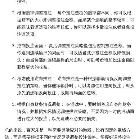
投注。
根据赔率调整投注： 每个投注选项的赔率都不同，你可以根
据赔率的大小来调整投注金额。如果某个选项的赔率较高，可
能意味着该选项的胜率较低，你可以选择少量投注或者避免投
注该选项。
控制投注金额： 灵活调整投注策略也包括控制投注金额。当
你遇到连续输掉的局面时，可以适当减少投注金额以降低损
失；而当你遇到连续赢得的局面时，可以考虑增加投注金额以
获得更大的收益。
考虑使用逆向投注： 逆向投注是一种根据输赢情况反向调整
投注的策略。当你连续输掉时，可以考虑使用逆向投注，即从
原先的选项反向投注，以期待局面的逆转。
根据自身财务情况调整： 在游戏中，要时刻考虑自身的财务
情况，并根据实际情况调整投注策略。不要因为一时的冲动而
进行过大的投注，以免造成不必要的损失。
总的来说，百家乐是一种需要灵活应对的游戏，没有固定的赢钱方
法，而是需要根据不同的情况灵活调整投注策略。掌握好调整投注