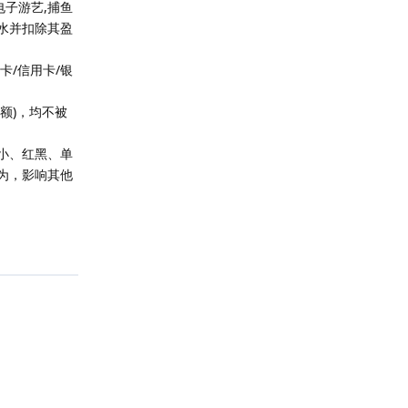
电子游艺,捕鱼
流水并扣除其盈
/信用卡/银
额)，均不被
小、红黑、单
为，影响其他
回复