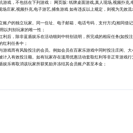
游戏，不包括在下列游戏： 网页版: 纸牌桌面游戏,真人现场,视频扑克,
戏,现场庄家,视频扑克,电子游艺,捕鱼游戏 如有违反以上规定，则视为无效
立账户的独立玩家。同一住址、电子邮箱﹑电话号码﹑支付方式(相同借记卡
将用以判别玩家的唯一性；
红利后，除非蓝盾娱乐在活动细则中特别说明，所完成的相应任务(如投注
的红利任务中；
与游戏而有风险投注的会员。例如会员在百家乐游戏中同时投注庄闲、大
被计入有效投注额。如有玩家存在滥用优惠活动套取红利等非正常游戏行
盾娱乐将取消该玩家所获奖励并冻结其会员账户甚至本金；