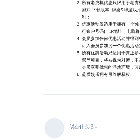
所有老虎机优惠只限用于老虎机
游戏 下载版本: 牌桌&牌游
利；
优惠活动仅适用于拥有一个独
行账户号码)﹑IP地址﹑电脑
会员参加任何优惠活动并得到
计入会员参加另一个优惠活动
所有优惠活动只适用于真正参
双等项目，将被视为对赌，不
会员享受优惠的游戏环境，蓝
蓝盾娱乐拥有最终解释权。
说点什么吧...