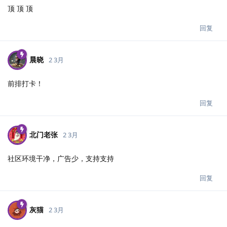
顶 顶 顶
回复
晨晓
2 3月
前排打卡！
回复
北门老张
2 3月
社区环境干净，广告少，支持支持
回复
灰猫
2 3月