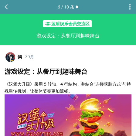
6
/
10
条
蓝盾娱乐会员交流区
游戏设定：从餐厅到趣味舞台
㒜
2 3月
游戏设定：从餐厅到趣味舞台
《汉堡大升级》采用 5 转轴、4 行结构，并结合“连接获胜方式”与特
殊重转机制，让整体节奏更加流畅。