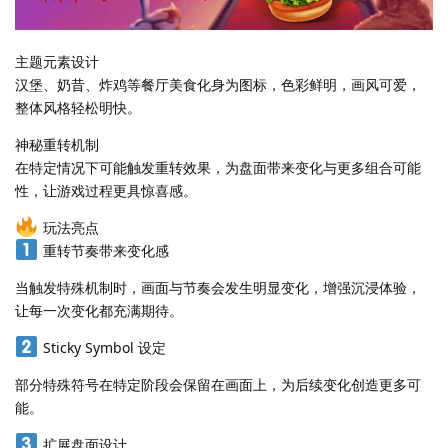
主题元素设计
汉堡、奶昔、炸鸡等餐厅美食化身为图标，色彩鲜明，画风可爱，
整体风格轻松明快。
神秘重转机制
在特定情况下可能触发重转效果，为盘面带来变化与更多组合可能
性，让游戏过程更具惊喜感。
玩法亮点
重转节奏带来变化感
当触发特殊机制时，画面与节奏会发生明显变化，增强沉浸体验，
让每一次变化都充满期待。
Sticky Symbol 设定
部分特殊符号在特定阶段会保留在画面上，为后续变化创造更多可
能。
扩展盘面设计