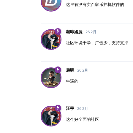
这里有没有卖百家乐挂机软件的
咖啡跑腿
26 2月
社区环境干净，广告少，支持支持
晨晓
26 2月
牛逼的
汪宇
26 2月
这个好全面的社区