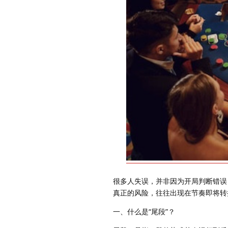
很多人失误，并非因为开局判断错误
真正的风险，往往出现在节奏即将转
一、什么是“尾段”？