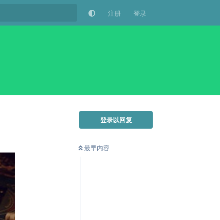
注册
登录
登录以回复
最早内容