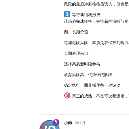
尾段的最后冲刺往往最诱人，但也是
等待新结构形成
让趋势完成转换，等待新的清晰节奏
四、长期价值
过滤尾段风险，本质是在保护判断力
长期表现来自：
选择高质量时段参与
放弃风险高、优势低的阶段
稳定执行，而非抓住每一次波动
真正的成熟，不是每次都进场，
小雨
26 2月