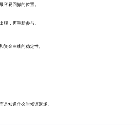
最容易回撤的位置。
出现，再重新参与。
和资金曲线的稳定性。
而是知道什么时候该退场。