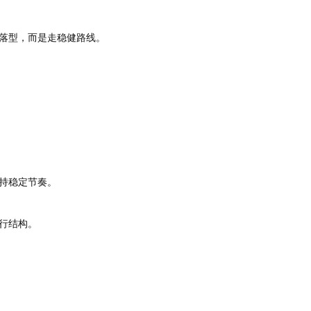
落型，而是走稳健路线。
持稳定节奏。
行结构。