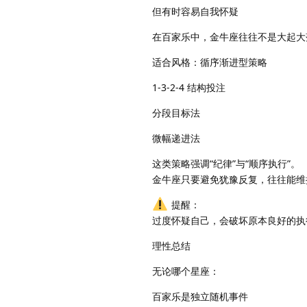
但有时容易自我怀疑
在百家乐中，金牛座往往不是大起大
适合风格：循序渐进型策略
1-3-2-4 结构投注
分段目标法
微幅递进法
这类策略强调“纪律”与“顺序执行”。
金牛座只要避免犹豫反复，往往能维
提醒：
过度怀疑自己，会破坏原本良好的执
理性总结
无论哪个星座：
百家乐是独立随机事件