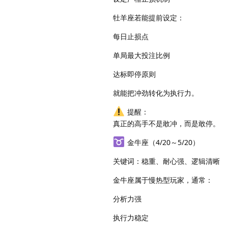
牡羊座若能提前设定：
每日止损点
单局最大投注比例
达标即停原则
就能把冲劲转化为执行力。
提醒：
真正的高手不是敢冲，而是敢停。
金牛座（4/20～5/20）
关键词：稳重、耐心强、逻辑清晰
金牛座属于慢热型玩家，通常：
分析力强
执行力稳定