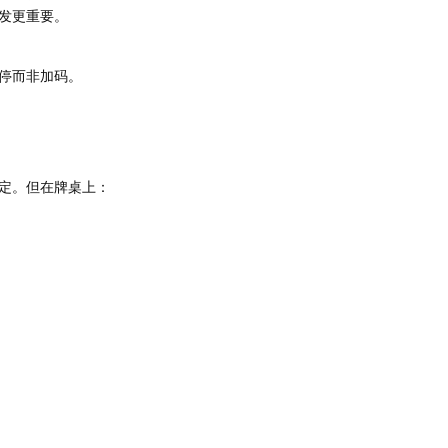
发更重要。
停而非加码。
定。但在牌桌上：