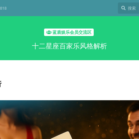
818
蓝盾娱乐会员交流区
十二星座百家乐风格解析
析