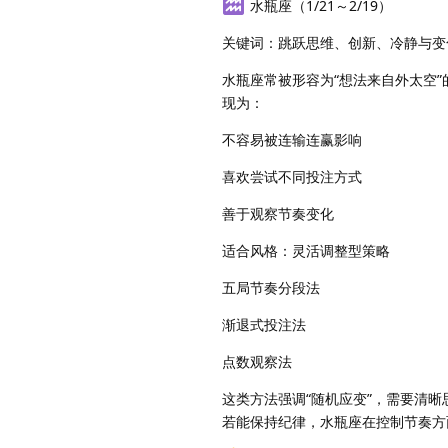
水瓶座（1/21～2/19）
关键词：跳跃思维、创新、冷静与变
水瓶座常被形容为“想法来自外太空
现为：
不容易被连输连赢影响
喜欢尝试不同投注方式
善于观察节奏变化
适合风格：灵活调整型策略
五局节奏分段法
渐退式投注法
点数观察法
这类方法强调“随机应变”，需要清
若能保持纪律，水瓶座在控制节奏方