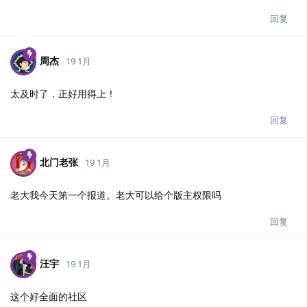
回复
周杰
19 1月
太及时了，正好用得上！
回复
北门老张
19 1月
老大我今天第一个报道。老大可以给个版主权限吗
回复
汪宇
19 1月
这个好全面的社区