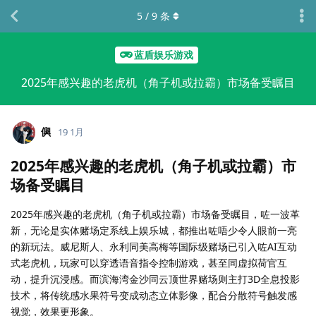
5
/
9
条
蓝盾娱乐游戏
2025年感兴趣的老虎机（角子机或拉霸）市场备受瞩目
㒜
19 1月
2025年感兴趣的老虎机（角子机或拉霸）市
场备受瞩目
2025年感兴趣的老虎机（角子机或拉霸）市场备受瞩目，咗一波革
新，无论是实体赌场定系线上娱乐城，都推出咗唔少令人眼前一亮
的新玩法。威尼斯人、永利同美高梅等国际级赌场已引入咗AI互动
式老虎机，玩家可以穿透语音指令控制游戏，甚至同虚拟荷官互
动，提升沉浸感。而滨海湾金沙同云顶世界赌场则主打3D全息投影
技术，将传统感水果符号变成动态立体影像，配合分散符号触发感
视觉，效果更形象。