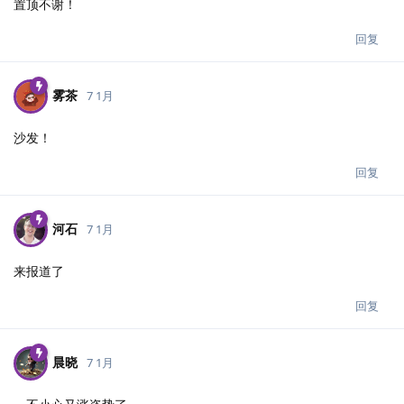
置顶不谢！
回复
雾茶
7 1月
沙发！
回复
河石
7 1月
来报道了
回复
晨晓
7 1月