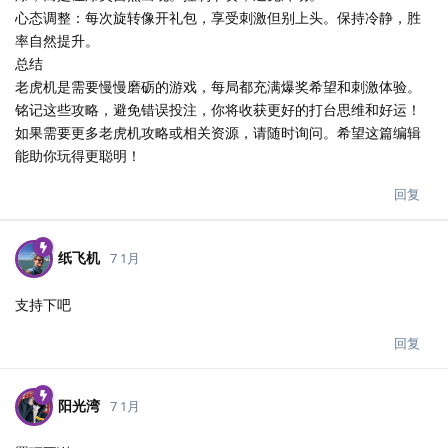
心态调整：每次旋转像开礼包，享受刺激但别上头。保持冷静，胜
率自然提升。
总结
老虎机是需要慢慢磨砺的游戏，每局都充满爆奖希望和刺激体验。
铭记这些攻略，避免错误投注，你将收获更好的打台思维和好运！
如果需要更多老虎机攻略或相关资源，请随时询问。希望这篇编辑
能助你玩得更聪明！
回复
纸飞机
7 1月
支持下吧
回复
阳光湾
7 1月