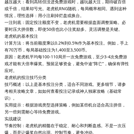
越压越大：看到高转但没进免费游戏时，越玩越大注，期待破百倍
或千倍，结果却亏光。老虎机RNG随机，每局概率相同。遇到这种
情况，理性选择：用小注刷掉烂盘或换台。
一注到底：固定投注额度不变，老虎机需要根据盘面调整策略。必
要时压大拼倍数，即使50倍也比小注奖励多。灵活调整是关键。
老虎机的基本投注
计算方法：将当前额度乘以0.2%到0.5%作为基本投注。例如，手上
有70万币，每局基础投注为1,400至3,500币。
原因：老虎机平均每100-110局开一次免费游戏，至少3-4次免费游
戏才能有大倍率爆奖。预留足够资金，避免中途“阵亡”，确保有弹性
应对。
老虎机的投注技巧分类
技巧概述：以上是基本投注分类，适合不同游戏。更多细节，请参
考相关攻略文章，如如何查看投注记录或神人独家攻略（基础常
识）。
实用提示：根据游戏类型选择策略，例如某些机台适合高注拼倍，
另一些则需耐心等待免费游戏。
实战建议
节奏控制：老虎机的精髓在于稳定、耐心和判断盘感。不是一次压
爆，而是让爆奖自然出现。控制节奏，避免冲动。