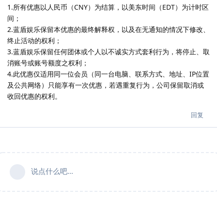
1.所有优惠以人民币（CNY）为结算，以美东时间（EDT）为计时区
间；
2.蓝盾娱乐保留本优惠的最终解释权，以及在无通知的情况下修改、
终止活动的权利；
3.蓝盾娱乐保留任何团体或个人以不诚实方式套利行为，将停止、取
消账号或账号额度之权利；
4.此优惠仅适用同一位会员（同一台电脑、联系方式、地址、IP位置
及公共网络）只能享有一次优惠，若遇重复行为，公司保留取消或
收回优惠的权利。
回复
说点什么吧...