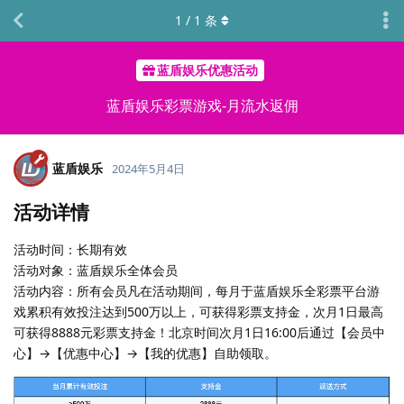
1
/
1
条
蓝盾娱乐优惠活动
蓝盾娱乐彩票游戏-月流水返佣
蓝盾娱乐
2024年5月4日
活动详情
活动时间：长期有效
活动对象：蓝盾娱乐全体会员
活动内容：所有会员凡在活动期间，每月于蓝盾娱乐全彩票平台游
戏累积有效投注达到500万以上，可获得彩票支持金，次月1日最高
可获得8888元彩票支持金！北京时间次月1日16:00后通过【会员中
心】→【优惠中心】→【我的优惠】自助领取。