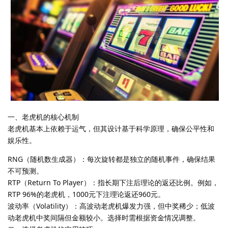
一、老虎机的核心机制
老虎机基本上依赖于运气，但其设计基于科学原理，确保公平性和
娱乐性。
RNG（随机数生成器）：每次旋转都是独立的随机事件，确保结果
不可预测。
RTP（Return To Player）：指长期下注后理论的返还比例。例如，
RTP 96%的老虎机，1000元下注理论返还960元。
波动率（Volatility）：高波动老虎机爆发力强，但中奖稀少；低波
动老虎机中奖间隔但金额较小。选择时需根据资金情况调整。