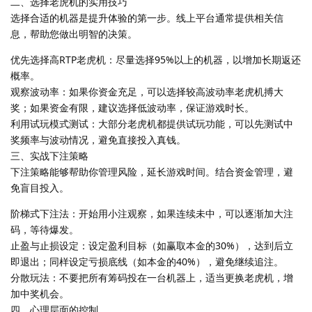
二、选择老虎机的实用技巧
选择合适的机器是提升体验的第一步。线上平台通常提供相关信
息，帮助您做出明智的决策。
优先选择高RTP老虎机：尽量选择95%以上的机器，以增加长期返还
概率。
观察波动率：如果你资金充足，可以选择较高波动率老虎机搏大
奖；如果资金有限，建议选择低波动率，保证游戏时长。
利用试玩模式测试：大部分老虎机都提供试玩功能，可以先测试中
奖频率与波动情况，避免直接投入真钱。
三、实战下注策略
下注策略能够帮助你管理风险，延长游戏时间。结合资金管理，避
免盲目投入。
阶梯式下注法：开始用小注观察，如果连续未中，可以逐渐加大注
码，等待爆发。
止盈与止损设定：设定盈利目标（如赢取本金的30%），达到后立
即退出；同样设定亏损底线（如本金的40%），避免继续追注。
分散玩法：不要把所有筹码投在一台机器上，适当更换老虎机，增
加中奖机会。
四、心理层面的控制