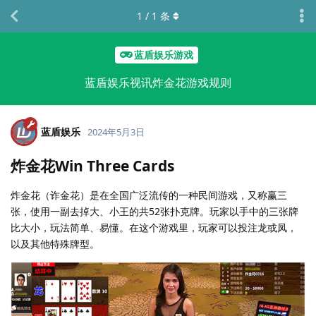
1
/
1
条
蓝盾娱乐游戏
蓝盾娱乐视讯炸金花游戏规则
蓝盾娱乐
2024年5月3日
炸金花Win Three Cards
炸金花（诈金花）是在全国广泛流传的一种民间游戏，又称赢三
张，使用一副去掉大、小王的共52张扑克牌。玩家以手中的三张牌
比大小，玩法简单、易懂。在这个游戏里，玩家可以投注龙或凤，
以及其他特殊牌型。