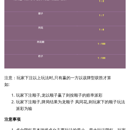
注意：玩家下注以上玩法时,只有赢的一方以该牌型获胜才算
如:
玩家下注顺子,龙以顺子赢了则按顺子的赔率派彩
玩家下注顺子,牌局结果为龙顺子 凤同花,则玩家下的顺子玩法
派彩为输
注意事项
桌台限红是本游戏桌台主要玩法的最小、最大玩法限红。玩家