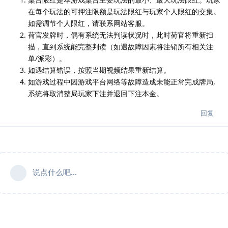
在每个玩法的可押注限额是玩法限红与玩家个人限红的交集。
如需调节个人限红，请联系网站客服。
荷官发牌时，偶有系统无法判读状况时，此时荷官将重新扫
描，直到系统能完整判读（如遇故障因素将注销所有相关注
单/派彩）。
如遇结算错误，按照当期视频结果重新结算。
如游戏过程中因游戏平台网络等故障造成未能正常完成牌局,
系统将取消整局玩家下注并退回下注本金。
回复
说点什么吧...