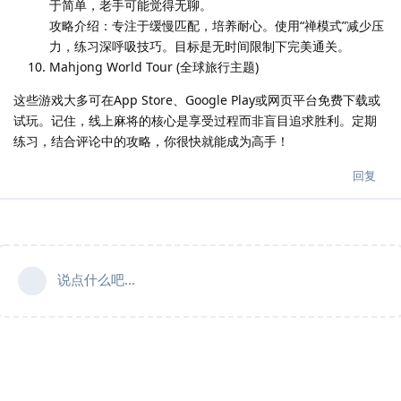
于简单，老手可能觉得无聊。
攻略介绍：专注于缓慢匹配，培养耐心。使用“禅模式”减少压
力，练习深呼吸技巧。目标是无时间限制下完美通关。
Mahjong World Tour (全球旅行主题)
这些游戏大多可在App Store、Google Play或网页平台免费下载或
试玩。记住，线上麻将的核心是享受过程而非盲目追求胜利。定期
练习，结合评论中的攻略，你很快就能成为高手！
回复
说点什么吧...