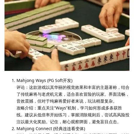
Mahjong Ways (PG Soft开发)
评论：这款游戏以其华丽的视觉效果和丰富的主题著称，结合
了传统麻将与老虎机元素，适合喜欢冒险的玩家。界面流畅，
音效震撼，但对于纯麻将爱好者来说，玩法稍显复杂。
攻略介绍：重点关注“Ways”机制，学习如何形成多条获胜
线。建议从低倍率开始练习，掌握消除规则后，尝试高风险投
注以最大化奖励。记住，耐心观察牌面，避免盲目点击。
Mahjong Connect (经典连连看变体)