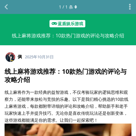
1
/
1
条
蓝盾娱乐游戏
线上麻将游戏推荐：10款热门游戏的评论与攻略介绍
㒜
2025年10月31日
线上麻将游戏推荐：10款热门游戏的评论与
攻略介绍
线上麻将作为一款经典的益智游戏，不仅考验玩家的逻辑思维和观
察力，还能带来放松与竞技的乐趣。以下是我们精心挑选的10款线
上麻将游戏，每款都附带详细的评论和攻略介绍，帮助新手和老手
玩家快速上手并提升技巧。无论你是喜欢传统玩法还是创新变体，
这些游戏都能满足你的需求。让我们一起探索吧！