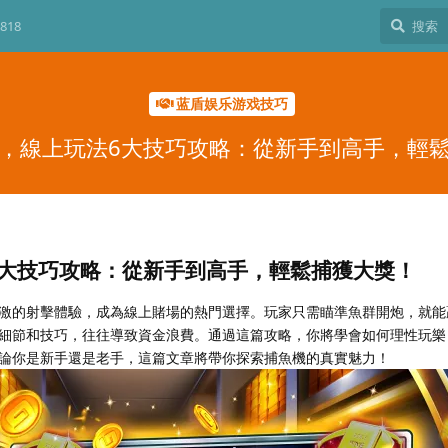
818
蓝盾娱乐游戏技巧
，線上玩法6大技巧攻略：從新手到高手，輕
6大技巧攻略：從新手到高手，輕鬆捕獲大獎！
激的射擊體驗，成為線上賭場的熱門選擇。玩家只需瞄準魚群開炮，就能
細節和技巧，往往導致資金浪費。通過這篇攻略，你將學會如何理性玩樂
論你是新手還是老手，這篇文章將帶你探索捕魚機的真實魅力！