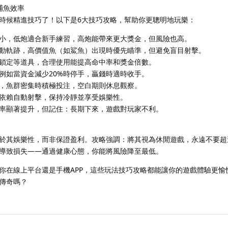
捕魚效率
時候精進技巧了！以下是6大技巧攻略，幫助你更聰明地玩樂：
小，低炮適合新手練習，高炮能帶來更大獎金，但風險也高。
動軌跡，高價值魚（如鯊魚）出現時優先瞄準，但避免盲目射擊。
鎖定等道具，合理使用能提高命中率和獎金倍數。
例如當資金減少20%時停手，贏錢時適時收手。
，魚群密集時積極投注，空白期則休息觀察。
依賴自動射擊，保持冷靜並享受娛樂性。
率顯著提升，但記住：長期下來，遊戲對玩家不利。
於其娛樂性，而非保證盈利。攻略強調：將其視為休閒遊戲，永遠不要超
導致損失——通過健康心態，你能將風險降至最低。
你在線上平台還是手機APP，這些玩法技巧攻略都能讓你的遊戲體驗更愉
傳奇嗎？