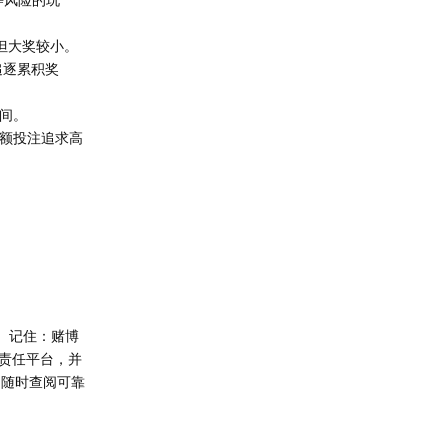
选，但大奖较小。
家追逐累积奖
时间。
于小额投注追求高
。记住：赌博
责任平台，并
，随时查阅可靠
回复