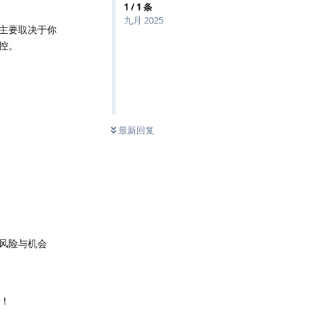
1
/
1
条
九月 2025
主要取决于你
控。
最新回复
衡风险与机会
果！