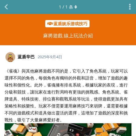
1
/
1
条
蓝盾娱乐游戏技巧
麻將遊戲 線上玩法介紹
蓝盾辛巴
2025年9月4日
《雀魂》與其他麻將遊戲不同的是，它引入了角色系統，玩家可以
選擇不同的角色，每個角色有獨特的外觀和語音，增加了遊戲的趣
味性和個性化。此外，雀魂擁有排名系統，根據玩家的表現，進行
分級和競技，讓玩家在進行對局時有更強的挑戰感。角色系統、雀
牌道具、特殊技術、排位賽和觀戰系統等玩法，使得遊戲更加具有
策略性和娛樂性。玩家不僅需要運用麻將技巧來胡牌，還需要根據
不同的遊戲模式和道具做出靈活的選擇，這增加了遊戲的深度和挑
戰性，吸引了大量麻將愛好者。