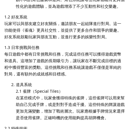
性化的遊戲體驗，並為遊戲增添了不少互動性和社交樂趣。
1.2 好友系統
玩家可以與朋友建立好友關係，邀請朋友一起組隊進行對局。這一
功能使得《雀魂》更具社交性，並提供了更多合作和競爭的樂趣。
好友系統鼓勵玩家與朋友互動，並進行更多的娛樂性對局。
1.3 日常挑戰與任務
每日遊戲中都有日常挑戰和任務，完成這些任務可以獲得遊戲貨幣
和道具。這增加了遊戲的長期吸引力，讓玩家在不斷完成目標的過
程中獲得豐富的獎勳。這些挑戰和任務系統讓遊戲不僅僅是單純的
對局，還有額外的成就感和目標感。
道具系統
2.1 雀牌（Special Tiles）
在某些模式中，玩家會獲得特殊的雀牌，這些雀牌可以用來幫
助自己完成手牌，或是對對手造成干擾。這些特殊的牌讓遊戲
更加充滿變數，增加了戰術層次。玩家應根據手牌情況來選擇
是否使用雀牌。正確時機的使用能夠提高胡牌機會。
2.2 特殊技術