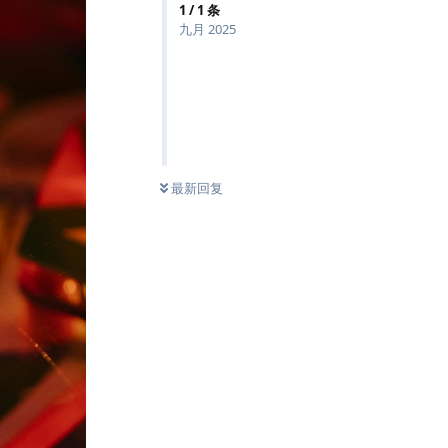
1
/
1
条
九月 2025
最新回复