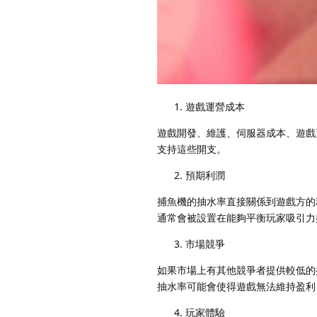
遊戲運營成本
遊戲開發、維護、伺服器成本、遊戲
支持這些開支。
預期利潤
捕魚機的抽水率直接關係到遊戲方的
通常會被設置在能夠平衡玩家吸引力
市場競爭
如果市場上有其他競爭者提供較低的
抽水率可能會使得遊戲無法維持盈利
玩家體驗