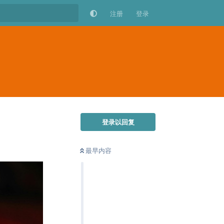
注册
登录
登录以回复
最早内容