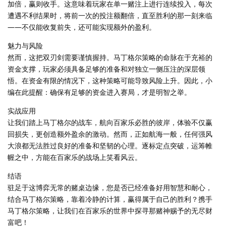
加倍，赢则收手。这意味着玩家在单一赌注上进行连续投入，每次
遭遇不利结果时，将前一次的投注额翻倍，直至胜利的那一刻来临
——不仅能收复前失，还可能实现额外的盈利。
魅力与风险
然而，这把双刃剑需要谨慎握持。马丁格尔策略的命脉在于充裕的
资金支撑，玩家必须具备足够的准备和对独立一侧压注的深层领
悟。在资金有限的情况下，这种策略可能导致风险上升。因此，小
编在此提醒：确保有足够的资金进入赛局，才是明智之举。
实战应用
让我们踏上马丁格尔的战车，航向百家乐必胜的彼岸，体验不仅赢
回损失，更创造额外盈余的激动。然而，正如航海一般，任何强风
大浪都无法胜过良好的准备和坚韧的心理。逐标定点突破，运筹帷
幄之中，方能在百家乐的战场上笑看风云。
结语
驻足于这博弈无常的赌桌边缘，您是否已经准备好用智慧和耐心，
结合马丁格尔策略，靠着冷静的计算，赢得属于自己的胜利？携手
马丁格尔策略，让我们在百家乐的世界中探寻那赌神赐予的无尽财
富吧！