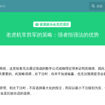
818
蓝盾娱乐会员交流区
老虎机常胜军的策略：强者恒强法的优势
系统，这意味着无法通过现成的数学公式或物理定理来证明其规律。因此
至关重要的。此策略强调，在下注时，你并不知道输赢，也无法预测是否会
管理。初次下注时，不应选择最大化的投注，而应以最小下注级别为宜。
2金是比较合适的选择。