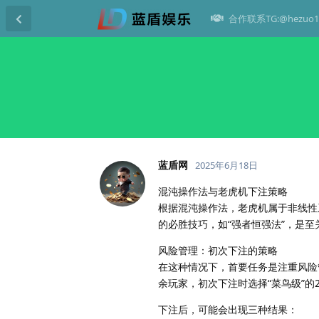
合作联系TG:@hezuo1
蓝盾网
2025年6月18日
混沌操作法与老虎机下注策略
根据混沌操作法，老虎机属于非线性
的必胜技巧，如“强者恒强法”，是
风险管理：初次下注的策略
在这种情况下，首要任务是注重风险
余玩家，初次下注时选择“菜鸟级”的
下注后，可能会出现三种结果：