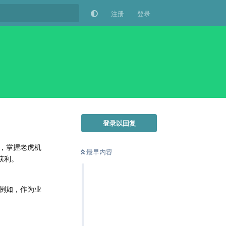
注册
登录
登录以回复
，掌握老虎机
最早内容
获利。
例如，作为业