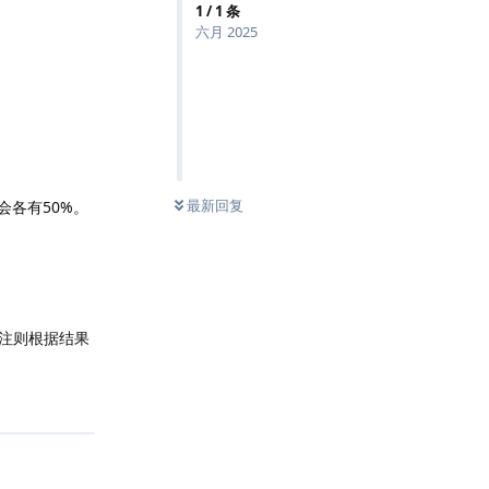
1
/
1
条
六月 2025
最新回复
会各有50%。
注则根据结果
回复