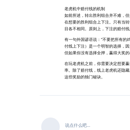
老虎机中赔付线的机制
如前所述，转出胜利组合并不难，但
在想要的胜利组合上下注。只有当转
目各不相同。原则上，下注的赔付线
有一句外国谚语说：“不要把所有的
付线上下注）是一个明智的选择，因
但如果你没有选择全押，赢得大奖的
在玩老虎机之前，你需要决定想要赢
率。除了赔付线，线上老虎机还隐藏
这些奖励的独门秘诀。
说点什么吧...