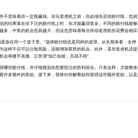
并不意味着你一定能赢钱。在玩老虎机之前，你必须先启动赔付线，也就
动的结果落在你下注的赔付线上时，你才能赢得奖金。不同的赔付线能够
越多，中奖的机会也就越大，但这也意味着每次转动老虎机的花费会相应
鸡蛋放在同一个篮子里。”选择赔付线也是同样的道理。从长期来看，全押
为这样不仅可以分散风险，还能增加获胜的机会。此外，某些老虎机还提
机会将微乎其微。正所谓“知己知彼，百战不殆”。
得哪些赔付线，并仔细规划你想要投注的胜利组合。只有这样，才能整体
着许多额外的奖励。接下来，我将向你解释如何获得这些额外奖励，以及