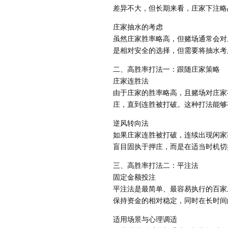
差异不大，但长期来看，庄家下注略
庄家抽水的考虑
虽然庄家胜率略高，但赌场通常会对
是相对安全的选择，但需要将抽水考
二、高胜率打法一：跟随庄家策略
庄家连胜法
由于庄家的胜率略高，且赌场对庄家
庄，直到连胜被打破。这种打法能够
逆风转向法
如果庄家连胜被打破，连续出现闲家
盲目固执于押庄，而是在适当时机切
三、高胜率打法二：平注法
固定金额投注
平注法是最简单、最容易执行的百家
保持资金的相对稳定，同时在长时间
适用场景与心理调适