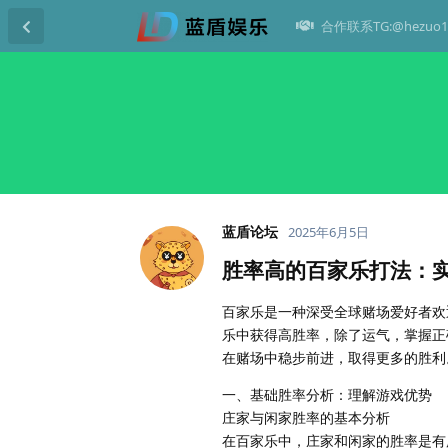
合作联系TG:@hezuo1
蓝盾论坛
2025年6月5日
胜率高的百家乐打法：
百家乐是一种深受全球赌场爱好者欢
乐中获得高胜率，除了运气，掌握正
在赌场中稳步前进，取得更多的胜利
一、基础胜率分析：理解游戏优势
庄家与闲家胜率的基本分析
在百家乐中，庄家和闲家的胜率是有所