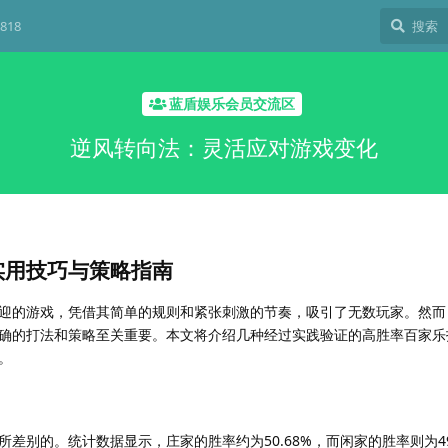
818
蓝盾娱乐会员交流区
逆风转向法：灵活应对游戏变化
实用技巧与策略指南
迎的游戏，凭借其简单的规则和紧张刺激的节奏，吸引了无数玩家。然而
确的打法和策略至关重要。本文将介绍几种经过实践验证的高胜率百家乐
。
差别的。统计数据显示，庄家的胜率约为50.68%，而闲家的胜率则为49