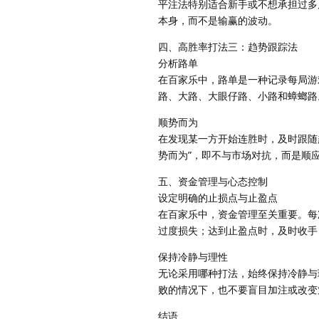
平注法特别适合新手或不想承担过多
本身，而不是输赢的波动。
四、高胜率打法三：趋势跟踪法
分析路单
在百家乐中，路单是一种记录每局游
路、大路、大眼仔路、小路和蟑螂路
顺势而为
在发现某一方开始连胜时，及时跟随
势而为”，即不与市场对抗，而是顺
五、资金管理与心态控制
设定明确的止损点与止盈点
在百家乐中，资金管理至关重要。每
过度损失；达到止盈点时，及时收手
保持冷静与理性
无论采用哪种打法，始终保持冷静与
败的情况下，也不要盲目加注或改变
结语