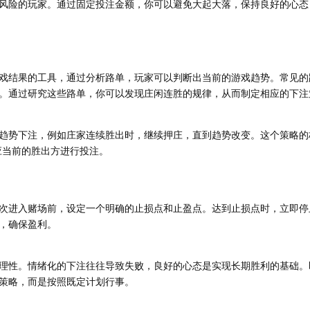
风险的玩家。通过固定投注金额，你可以避免大起大落，保持良好的心态
戏结果的工具，通过分析路单，玩家可以判断出当前的游戏趋势。常见的
。通过研究这些路单，你可以发现庄闲连胜的规律，从而制定相应的下注
趋势下注，例如庄家连续胜出时，继续押庄，直到趋势改变。这个策略的
应当前的胜出方进行投注。
次进入赌场前，设定一个明确的止损点和止盈点。达到止损点时，立即停
，确保盈利。
理性。情绪化的下注往往导致失败，良好的心态是实现长期胜利的基础。
策略，而是按照既定计划行事。