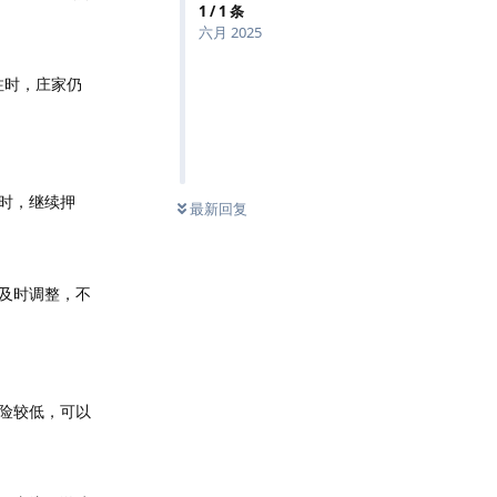
1
/
1
条
六月 2025
注时，庄家仍
时，继续押
最新回复
及时调整，不
险较低，可以