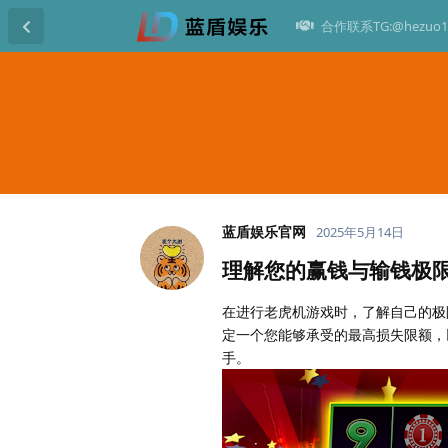
合作联系TG:@hezuo1
蓝盾娱乐官网
2025年5月14日
理解您的赢钱与输钱极
在进行老虎机游戏时，了解自己的极
定一个您能够承受的最高损失限额，
手。