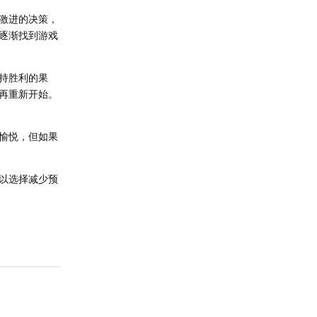
激进的决策，
逐渐找到游戏
持胜利的果
再重新开始。
愉悦，但如果
以选择减少预
回复