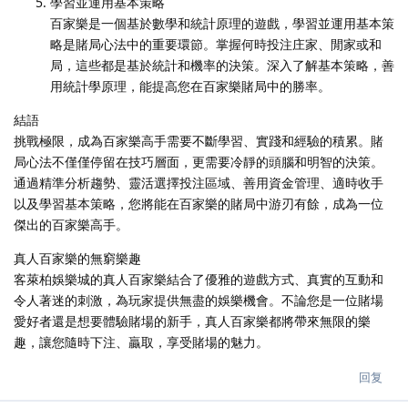
學習並運用基本策略
百家樂是一個基於數學和統計原理的遊戲，學習並運用基本策
略是賭局心法中的重要環節。掌握何時投注庄家、閒家或和
局，這些都是基於統計和機率的決策。深入了解基本策略，善
用統計學原理，能提高您在百家樂賭局中的勝率。
結語
挑戰極限，成為百家樂高手需要不斷學習、實踐和經驗的積累。賭
局心法不僅僅停留在技巧層面，更需要冷靜的頭腦和明智的決策。
通過精準分析趨勢、靈活選擇投注區域、善用資金管理、適時收手
以及學習基本策略，您將能在百家樂的賭局中游刃有餘，成為一位
傑出的百家樂高手。
真人百家樂的無窮樂趣
客萊柏娛樂城的真人百家樂結合了優雅的遊戲方式、真實的互動和
令人著迷的刺激，為玩家提供無盡的娛樂機會。不論您是一位賭場
愛好者還是想要體驗賭場的新手，真人百家樂都將帶來無限的樂
趣，讓您隨時下注、贏取，享受賭場的魅力。
回复