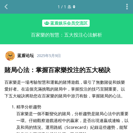
1
/
1
条
蓝盾娱乐会员交流区
百家樂的智慧：五大投注心法解析
蓝盾论坛
2025年5月9日
賭局心法：掌握百家樂投注的五大秘訣
百家樂是一場考驗智慧和運氣的賭博遊戲，吸引了無數賭徒和娛樂
愛好者。在這個充滿挑戰的賭局中，掌握投注的技巧至關重要。以
下五大秘訣將助您在百家樂的賭局中游刃有餘，掌握賭局的心法。
精準分析趨勢
百家樂是一個不斷變化的賭局，分析趨勢是賭局心法中的重要
一環。仔細觀察遊戲過程中的贏家，是否出現連贏或連輸，以
及和局的情況。運用路紙（Scorecard）紀錄這些趨勢，能幫