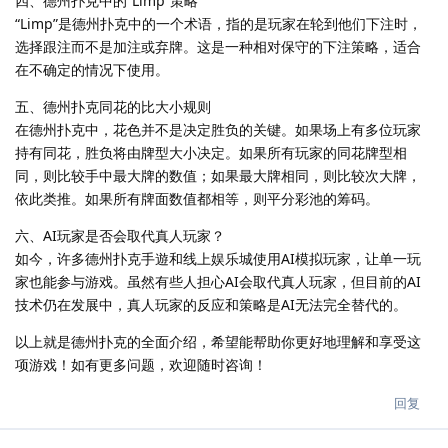
四、德州扑克中的“Limp”策略
“Limp”是德州扑克中的一个术语，指的是玩家在轮到他们下注时，
选择跟注而不是加注或弃牌。这是一种相对保守的下注策略，适合
在不确定的情况下使用。
五、德州扑克同花的比大小规则
在德州扑克中，花色并不是决定胜负的关键。如果场上有多位玩家
持有同花，胜负将由牌型大小决定。如果所有玩家的同花牌型相
同，则比较手中最大牌的数值；如果最大牌相同，则比较次大牌，
依此类推。如果所有牌面数值都相等，则平分彩池的筹码。
六、AI玩家是否会取代真人玩家？
如今，许多德州扑克手遊和线上娱乐城使用AI模拟玩家，让单一玩
家也能参与游戏。虽然有些人担心AI会取代真人玩家，但目前的AI
技术仍在发展中，真人玩家的反应和策略是AI无法完全替代的。
以上就是德州扑克的全面介绍，希望能帮助你更好地理解和享受这
项游戏！如有更多问题，欢迎随时咨询！
回复