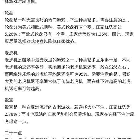
择游戏时应谨慎。
轮盘
轮盘是一种无需技巧的热门游戏，下注种类繁多。需要注意的是，
轮盘分为美式和欧式两种。美式轮盘有两个零，庄家优势高达
5.26%；而欧式轮盘只有一个零，庄家优势仅为1.36%。因此，玩家
应尽量选择欧式轮盘以降低庄家优势。
老虎机
老虎机是赌场中最受欢迎的游戏之一，种类繁多且乐趣十足。不同
老虎机的返还率各异，实地赌场的老虎机返还率一般在92%左右，
而网络娱乐场的老虎机平均返还率可达95%。需要注意的是，累积
大奖的老虎机返还率通常低于传统老虎机，而在线下注越高的老虎
机返还率可能越高。
骰宝
骰宝是一种在亚洲流行的古老游戏。若选择大小下注，庄家优势为
2.78%；而其他玩法的庄家优势则会显著增加。玩家在选择下注时应
考虑这一点。
二十一点