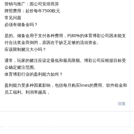
营销与推广：因公司安排而异
牌照费用：起价每年7500欧元
常见问题
必须有储备金吗？
是的。储备金用于支付各种费用，约80%的体育博彩公司因未能支
付合法奖金而倒闭，原因在于缺乏足够的流动资金。
应该限制赌注大小吗？
通常，玩家的赌注应设定最低和最高限额。博彩公司应根据目标受
众确定赌注范围。
体育博彩行业的盈利能力如何？
盈利能力受多种因素影响，包括每月购买lines的费用、软件租金和
员工福利。利润率越高，
回复