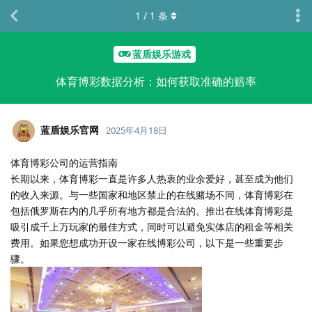
1
/
1
条
蓝盾娱乐游戏
体育博彩数据分析：如何获取准确的赔率
蓝盾娱乐官网
2025年4月18日
体育博彩公司的运营指南
长期以来，体育博彩一直是许多人热衷的业余爱好，甚至成为他们
的收入来源。与一些国家和地区禁止的在线赌场不同，体育博彩在
包括俄罗斯在内的几乎所有地方都是合法的。推出在线体育博彩是
吸引成千上万玩家的最佳方式，同时可以避免实体店的租金等相关
费用。如果您想成功开设一家在线博彩公司，以下是一些重要步
骤。