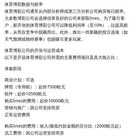
体育博彩数据与赔率
体育博彩公司通常从内部分析师或第三方分析公司购买每日赔率。
大多数博彩公司会选择信誉良好的公司来获取lines。为了吸引客
户，新开张的体育博彩公司可以降低利润率（至10%），以提高赔
率，从而在竞争中脱颖而出。此外，推出一些新颖的投注选项（如
天气预测或独特赛事）也能吸引更多玩家。
体育博彩公司的开张与运营成本
以下是开设体育博彩公司所需的主要费用项目及其大致占比：
准备阶段
商业计划：可选
牌照（专用权）：起价7500欧元
软件：起价10500欧元
购买lines的费用：起价10000欧元
营销与推广：因公司安排而异
正常运营费用
购买lines的费用：收入/最低付款金额的百分比（2000欧元起）
员工费用：因公司运营安排而异