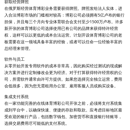
获取经营牌照
在俄罗斯经营体育博彩业务需要获得牌照。牌照发给法人实体，进
入合法博彩市场的门槛相对较高：博彩公司必须拥有5亿卢布的银行
担保，并且每三个月向专业体育联合会支付至少1500万卢布。许多
新开张的体育博彩公司选择使用已有公司的品牌来获得特许经营
权，这样可以以更低的成本合法运营。计划开设体育博彩公司的老
板需要在这一领域具备丰富的经验，或者可以任命一位经验丰富的
总经理来管理。
软件与员工
从零开始开发专用软件的成本非常高，因此购买经过测试的现成解
决方案并进行定制修改会更为经济。对于打算获得特许经营权的公
司，所需软件通常由许可方提供。如果您选择完全独立运营，费用
会低很多，因为您无需租用办公室、雇用客服人员或购买设备。
集成支付系统
在一家功能完善的在线体育博彩公司开张之前，必须将支付系统集
成到平台中，以确保快速、便捷的存款和取款。应考虑目标地区最
受欢迎的银行产品，包括数字钱包、加密货币和直接银行转账等，
选择交易费用尽可能低的支付系统。