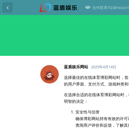
合作联系TG:@hezuo1
蓝盾娱乐网站
2025年4月14日
选择最佳的在线体育博彩网站时，首
的用户界面、支付方式、游戏种类和
在选择合适的在线体育博彩网站时，
明智的决定：
安全性与信誉
确保博彩网站持有有效的许可
查阅用户评价和反馈，了解其