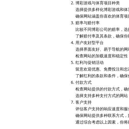
博彩游戏与体育项目种类
选择提供多样化博彩游戏和体
确保网站涵盖你喜欢的体育项
赔率与赔付率
比较不同博彩公司的赔率，选
了解赔付率及其条款，确保你
用户友好型平台
选择界面友好、易于导航的网
检查网站的加载速度和稳定性
红利与促销活动
留意欢迎优惠、免费投注和忠
了解红利的条款和条件，确保
付款方式
检查网站提供的付款方式，确
选择支持多种支付方式的网站
客户支持
评估客户支持的响应速度和服
确保网站提供多种联系方式，
通过综合考虑以上因素，你将