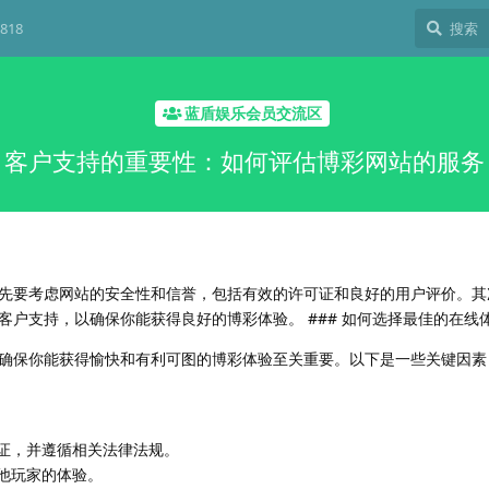
818
蓝盾娱乐会员交流区
客户支持的重要性：如何评估博彩网站的服务
先要考虑网站的安全性和信誉，包括有效的许可证和良好的用户评价。其
客户支持，以确保你能获得良好的博彩体验。 ### 如何选择最佳的在线
确保你能获得愉快和有利可图的博彩体验至关重要。以下是一些关键因素
证，并遵循相关法律法规。
他玩家的体验。