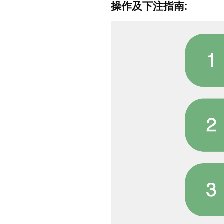
操作及下注指南: