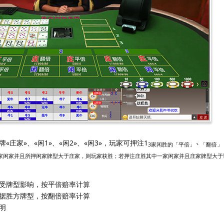
庄家»、«闲1»、«闲2»、«闲3»，玩家可押注1
3家闲胜的「平倍」丶「翻倍」
一家闲家并且所押闲家牌型大于庄家，则玩家获胜；若押注庄胜其中一家闲家并且庄家牌型大于
受牌型影响，按平倍赔率计算
据胜方牌型，按翻倍赔率计算
明