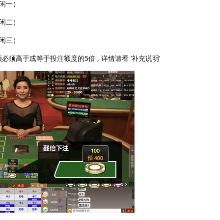
闲一）
闲二）
闲三）
必须高于或等于投注额度的5倍 , 详情请看 ‘补充说明’