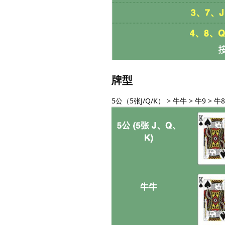
牌型
5公（5张J/Q/K） > 牛牛 > 牛9 > 牛8 