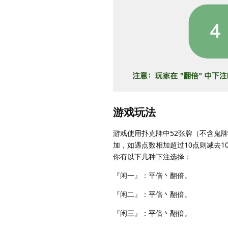
游戏玩法
游戏使用扑克牌中52张牌（不含鬼牌
加，如遇点数相加超过10点则减去
你有以下几种下注选择：
『闲一』：平倍丶翻倍。
『闲二』：平倍丶翻倍。
『闲三』：平倍丶翻倍。