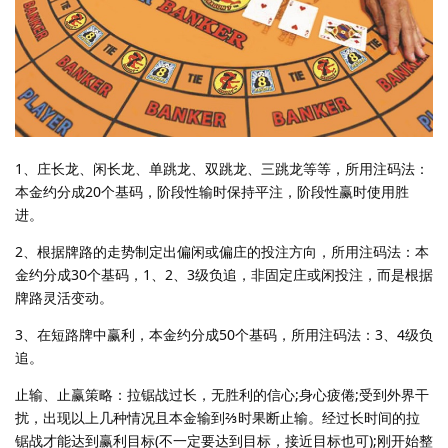
1、庄长龙、闲长龙、单跳龙、双跳龙、三跳龙等等，所用注码法：
本金约分成20个基码，阶段性输时保持平注，阶段性赢时使用胜
进。
2、根据牌路的走势制定出偏闲或偏庄的投注方向，所用注码法：本
金约分成30个基码，1、2、3级负追，非固定庄或闲投注，而是根据
牌路灵活变动。
3、在短路牌中赢利，本金约分成50个基码，所用注码法：3、4级负
追。
止输、止赢策略：拉锯战过长，无胜利的信心;身心疲倦;受到外界干
扰，出现以上几种情况且本金输到⅔时果断止输。经过长时间的拉
锯战才能达到赢利目标(不一定要达到目标，接近目标也可);刚开始整