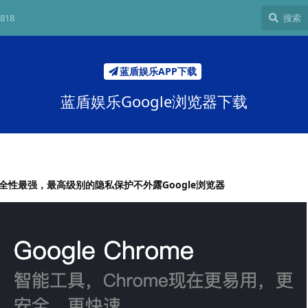
818
蓝盾娱乐APP下载
蓝盾娱乐Google浏览器下载
性最强，最高级别的隐私保护不外露Google浏览器