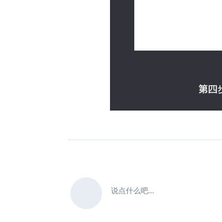
说点什么吧...