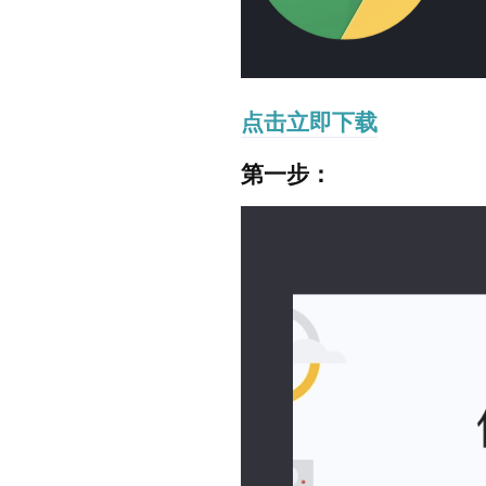
点击立即下载
第一步：