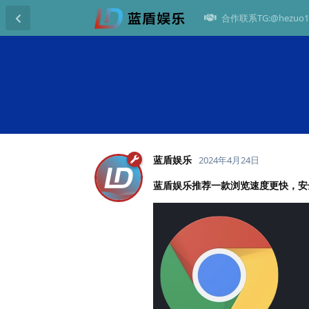
合作联系TG:@hezuo1
蓝盾娱乐
2024年4月24日
蓝盾娱乐推荐一款浏览速度更快，安全