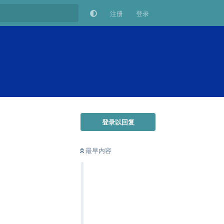
注册
登录
登录以回复
最早内容