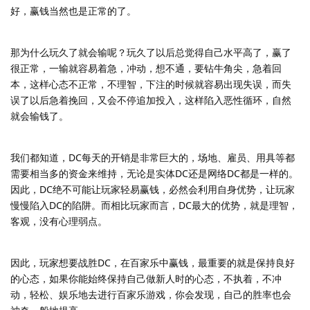
好，赢钱当然也是正常的了。
那为什么玩久了就会输呢？玩久了以后总觉得自己水平高了，赢了
很正常，一输就容易着急，冲动，想不通，要钻牛角尖，急着回
本，这样心态不正常，不理智，下注的时候就容易出现失误，而失
误了以后急着挽回，又会不停追加投入，这样陷入恶性循环，自然
就会输钱了。
我们都知道，DC每天的开销是非常巨大的，场地、雇员、用具等都
需要相当多的资金来维持，无论是实体DC还是网络DC都是一样的。
因此，DC绝不可能让玩家轻易赢钱，必然会利用自身优势，让玩家
慢慢陷入DC的陷阱。而相比玩家而言，DC最大的优势，就是理智，
客观，没有心理弱点。
因此，玩家想要战胜DC，在百家乐中赢钱，最重要的就是保持良好
的心态，如果你能始终保持自己做新人时的心态，不执着，不冲
动，轻松、娱乐地去进行百家乐游戏，你会发现，自己的胜率也会