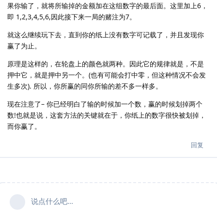
果你输了，就将所输掉的金额加在这组数字的最后面。这里加上6，
即 1,2,3,4,5,6,因此接下来一局的赌注为7。
就这么继续玩下去，直到你的纸上没有数字可记载了，并且发现你
赢了为止。
原理是这样的，在轮盘上的颜色就两种。因此它的规律就是，不是
押中它，就是押中另一个。(也有可能会打中零，但这种情况不会发
生多次). 所以，你所赢的同你所输的差不多一样多。
现在注意了– 你已经明白了输的时候加一个数，赢的时候划掉两个
数!也就是说，这套方法的关键就在于，你纸上的数字很快被划掉，
而你赢了。
回复
说点什么吧...