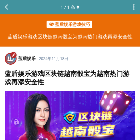
1
/
1
条
蓝盾娱乐游戏技巧
蓝盾娱乐游戏区块链越南骰宝为越南热门游戏再添安全性
蓝盾娱乐
2024年11月18日
蓝盾娱乐游戏区块链越南骰宝为越南热门游
戏再添安全性