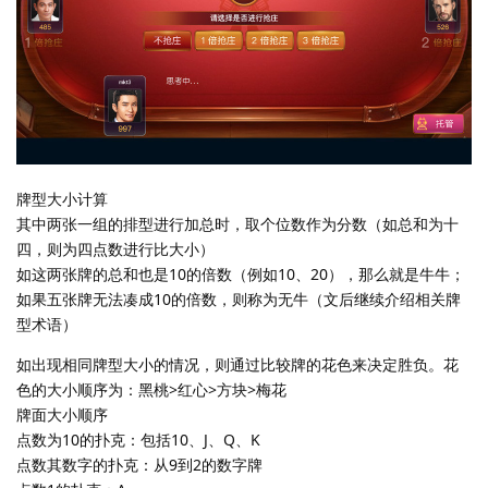
牌型大小计算
其中两张一组的排型进行加总时，取个位数作为分数（如总和为十
四，则为四点数进行比大小）
如这两张牌的总和也是10的倍数（例如10、20），那么就是牛牛；
如果五张牌无法凑成10的倍数，则称为无牛（文后继续介绍相关牌
型术语）
如出现相同牌型大小的情况，则通过比较牌的花色来决定胜负。花
色的大小顺序为：黑桃>红心>方块>梅花
牌面大小顺序
点数为10的扑克：包括10、J、Q、K
点数其数字的扑克：从9到2的数字牌