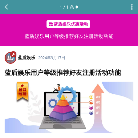
1
/
1
条
蓝盾娱乐优惠活动
蓝盾娱乐用户等级推荐好友注册活动功能
蓝盾娱乐
2024年9月17日
蓝盾娱乐用户等级推荐好友注册活动功能