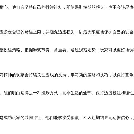
耐心。他们会坚持自己的投注计划，即使遇到短期的损失，也不会轻易改
应设定合理的赌注上限，并避免追逐损失，以最大限度地保护自己的资金
整投注策略、把握游戏节奏非常重要。通过观察走势，玩家可以更好地调
习精神的玩家会持续关注游戏的发展，学习新的策略和技巧，以保持竞争
。他们明白赌博是一种娱乐方式，而非生活的全部。保持适度投注和理性
是成功玩家的共同特征。他们能够接受输赢，不因短期结果而动摇信心，