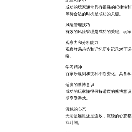
纪律和耐心
成功的玩家通常具有很强的纪律性和
等待合适的时机是成功的关键。
风险管理技巧
有效的风险管理是成功的关键。玩家
观察力和分析能力
观察牌局趋势和记忆历史记录对于调
略。
学习精神
百家乐规则和变种不断变化。具备学
适度的赌博意识
成功的玩家懂得保持适度的赌博意识
期享受游戏。
沉稳的心态
无论是连胜还是连败，沉稳的心态都
戏计划。