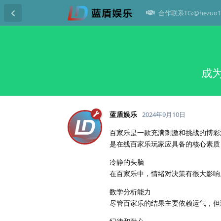
合作联系TG:@hezuo1
成
蓝盾娱乐
2024年9月10日
百家乐是一款充满刺激和挑战的博彩
是在线百家乐玩家应具备的核心素质
冷静的头脑
在百家乐中，情绪对决策有很大影响
数学分析能力
尽管百家乐的结果主要依赖运气，但