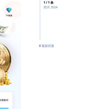
1
/
1
条
四月 2024
最新回复