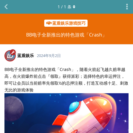
1
/
1
条
蓝盾娱乐游戏技巧
BB电子全新推出的特色游戏「Crash」
蓝盾娱乐
2024年9月2日
BB电子全新推出的特色游戏「Crash」，随着火箭起飞越久赔率越
高，在火箭爆炸前点击『领取』获得派彩；选择特色的幸运押注，
即可让会员以当前赔率先领取½的总押注额，打造互动感十足、刺激
无比的游戏体验