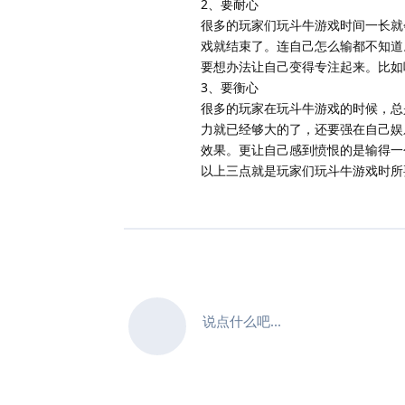
2、要耐心
很多的玩家们玩斗牛游戏时间一长就
戏就结束了。连自己怎么输都不知道
要想办法让自己变得专注起来。比如
3、要衡心
很多的玩家在玩斗牛游戏的时候，总
力就已经够大的了，还要强在自己娱
效果。更让自己感到愤恨的是输得一
以上三点就是玩家们玩斗牛游戏时所
说点什么吧...