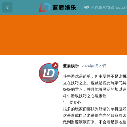
合作联系TG:@hezuo1
蓝盾娱乐
2024年8月27日
斗牛游戏是简单，但主要并不是比拼
立在技巧之上。也就是说要玩家们具
好好的学习，并且能够灵活的加以运
斗牛游戏技巧之心理素质
1、要专心
很多的玩家们都认为所谓的单机游戏
这是造成自己老是输光光的致命原因
做到财源滚滚而来。不会老是原地踏