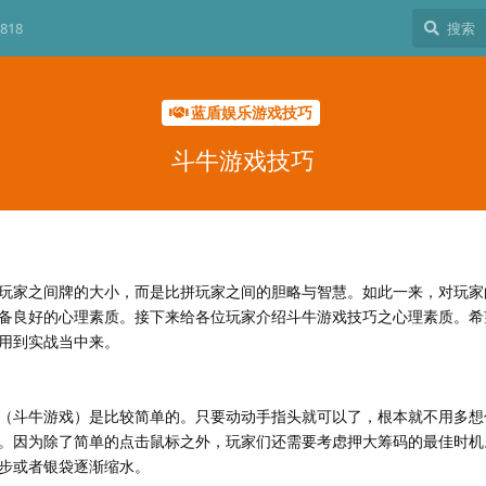
818
蓝盾娱乐游戏技巧
斗牛游戏技巧
玩家之间牌的大小，而是比拼玩家之间的胆略与智慧。如此一来，对玩家
备良好的心理素质。接下来给各位玩家介绍斗牛游戏技巧之心理素质。希
用到实战当中来。
（斗牛游戏）是比较简单的。只要动动手指头就可以了，根本就不用多想
。因为除了简单的点击鼠标之外，玩家们还需要考虑押大筹码的最佳时机
步或者银袋逐渐缩水。