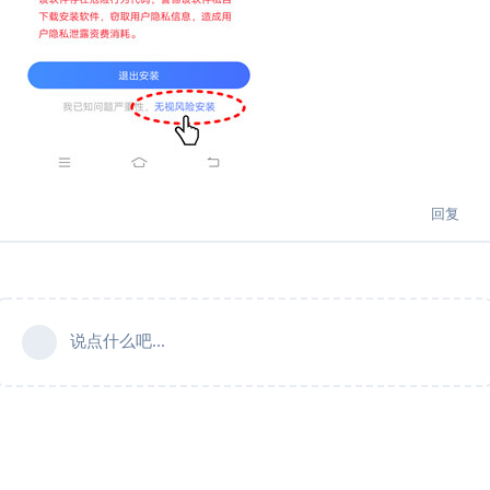
回复
说点什么吧...