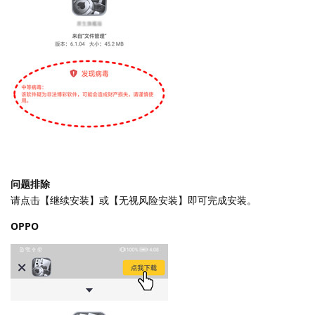
问题排除
请点击【继续安装】或【无视风险安装】即可完成安装。
OPPO