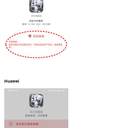
Huawei