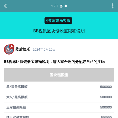
1
/
1
条
蓝盾娱乐客服
BB视讯区块链骰宝限额说明
蓝盾娱乐
2024年5月25日
BB视讯区块链骰宝限额说明，请大家合理的分配好自己的注码