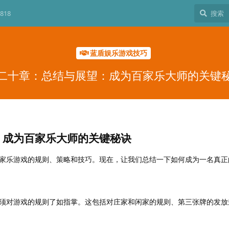
818
蓝盾娱乐游戏技巧
二十章：总结与展望：成为百家乐大师的关键
：成为百家乐大师的关键秘诀
家乐游戏的规则、策略和技巧。现在，让我们总结一下如何成为一名真正
须对游戏的规则了如指掌。这包括对庄家和闲家的规则、第三张牌的发放