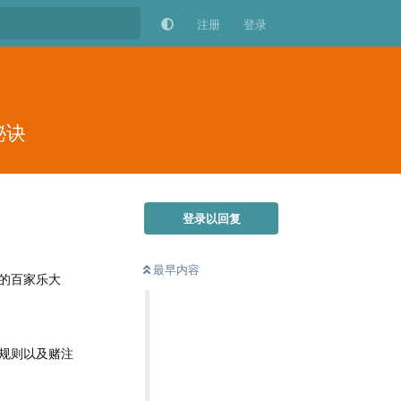
注册
登录
秘诀
登录以回复
最早内容
的百家乐大
规则以及赌注