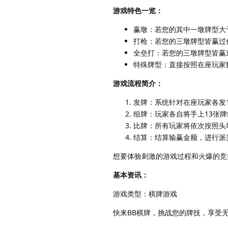
游戏特色一览：
赢墩：若您的其中一墩牌型大
打枪：若您的三墩牌型皆赢过
全垒打：若您的三墩牌型皆赢
特殊牌型：直接按照在座玩家
游戏流程简介：
发牌：系统针对在座玩家各发
组牌：玩家各自将手上13张
比牌：所有玩家将依次按照头
结算：结算输赢金额，进行派
想要体验刺激的游戏过程和火爆的竞
基本资讯：
游戏类型：棋牌游戏
快来BB棋牌，挑战您的牌技，享受