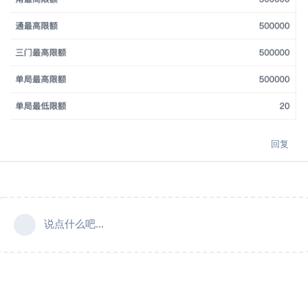
回复
说点什么吧...